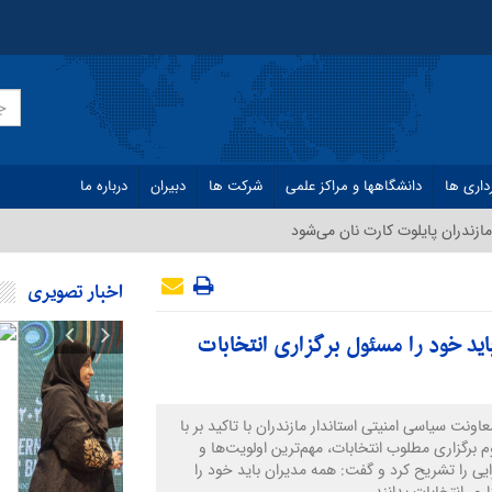
داری ها
دانشگاهها و مراکز علمی
شرکت ها
دبیران
درباره ما
ازندران پایلوت کارت نان می‌شود
اخبار تصویری
اید خود را مسئول برگزاری انتخابات
نت سیاسی امنیتی استاندار مازندران با تاکید بر با
وم برگزاری مطلوب انتخابات، مهم‌ترین اولویت‌ها و
ایی را تشریح کرد و گفت: همه مدیران باید خود را