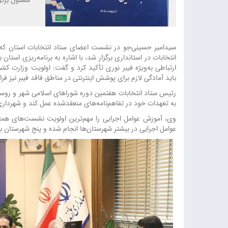
مسئول برگزا
سیدامیر حسینی‌جو در نشست اعضای ستاد انتخابات استان که با
انتخابات در استانداری برگزار شد، با اشاره به برنامه‌ریزی استا
ارتباطی به‌ویژه فیبر نوری تأکید کرد و گفت: اولویت وزارت کشو
باید آمادگی لازم برای پوشش اینترنتی در مناطق فاقد فیبر نیز فر
رئیس ستاد انتخابات هفتمین دوره شوراهای اسلامی شهر و روستا
به تعهدات خود در تفاهم‌نامه‌های منعقدشده عمل کند و شهرداری‌
وی، آموزش عوامل اجرایی را مهم‌ترین اولویت نشست‌های هماه
عوامل اجرایی در بیشتر شهرستان‌ها انجام شده و پنج شهرستان با