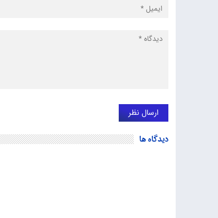
دیدگاه ها