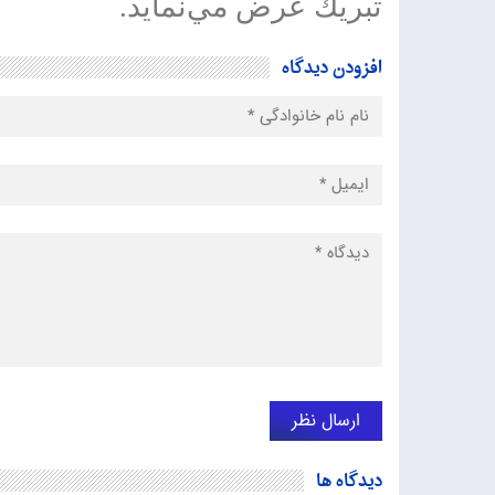
تبريك عرض مي‌نمايد.
افزودن دیدگاه
دیدگاه ها