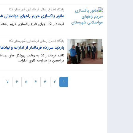
پایگاه اطلاع رسانی فرمانداری شهرستان نکا
مانور پاکسازی حریم راههای مواصلاتی ش
فرماندار نکا: اجرای طرح پاکسازی حریم راه‌ه
پایگاه اطلاع رسانی فرمانداری شهرستان نکا
بازدید سرزده فرماندار از ادارات و نهادها
تاکید فرماندار نکا به رعایت پروتکل های بهد
مراجعین در سرلوحه کاری ادارات.
7
6
5
4
3
2
1