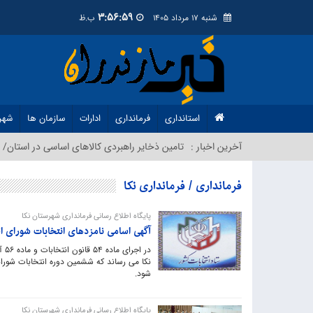
3:57:00
شنبه 17 مرداد 1405
ب.ظ
استانداری
فرمانداری
ادارات
سازمان ها
شهر
آخرین اخبار :
تامین ذخایر راهبردی کالاهای اساسی در استان/ م
فرمانداری / فرمانداری نکا
پایگاه اطلاع رسانی فرمانداری شهرستان نکا
آگهی اسامی نامزدهای انتخابات شورای ا
در 
شود. ‎
پایگاه اطلاع رسانی فرمانداری شهرستان نکا