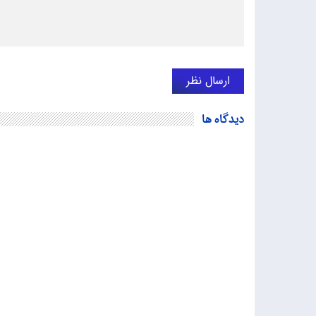
دیدگاه ها