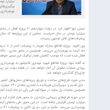
میلیارد توم
پیگیری‌های
بهره‌برداری 
حسن تنها اظهار کرد: در دولت چ
میلیارد تومان در حال اجراست. بخشی از این پروژه‌ها که سال‌ه
پیشرفت‌های قابل توجهی رسیدند.
ماه آینده به بهره‌برداری می‌رسد. همچنین در محور ساری - تاکام 
فعال شده است که موجب کاهش فشار ترافیک این مسیر خواهد
به گفته تنها، پروژه تقاطع شهید مهدوی قائم‌شهر به بهره‌بردا
بزودی عملیات تطویل آن آغاز خواهد شد. در هفته دولت نیز زیرگذ
چای‌باغ کلنگ‌زنی خواهد شد.
مدیر حوزه طرح‌های ساخت و توزیع زیربناهای حمل‌ونقل کشور در
- بابل قدیم و د
همچنین عملیات پل سفید در سوادکوه طی یکی دو ماه آینده آغاز
بهره‌