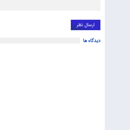
دیدگاه ها