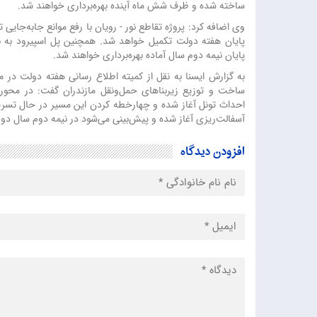
ساخته شده و ظرف شش ماه آینده بهره‌برداری خواهند شد.
وی اضافه کرد: پروژه تقاطع نور - رویان با رفع موانع جابه‌جایی
پایان هفته دولت تکمیل خواهد شد. همچنین پل اسپیرود به بهر
پایان نیمه دوم سال آماده بهره‌برداری خواهند شد.
به گزارش ایسنا به نقل از کمیته اطلاع رسانی هفته دولت در م
احداث تونل آغاز شده و چهارخطه کردن این مسیر در حال تسری
آسفالت‌ریزی آغاز شده و پیش‌بینی می‌شود در نیمه دوم سال دو کیل
افزودن دیدگاه