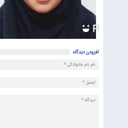
افزودن دیدگاه