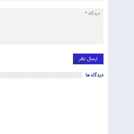
دیدگاه ها